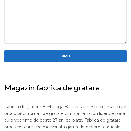
Magazin fabrica de gratare
Fabrica de gratare BIM langa Bucuresti si este cel mai mare
producator roman de gratare din Romania, un lider de piata
cu o vechime de peste 27 ani pe piata. Fabrica de gratare
produce si are cea mai variata gama de gratare si articole