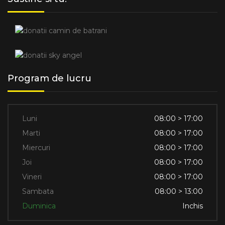
Program de lucru
Luni
08:00 > 17:00
Marti
08:00 > 17:00
Miercuri
08:00 > 17:00
Joi
08:00 > 17:00
Vineri
08:00 > 17:00
Sambata
08:00 > 13:00
Duminica
Inchis