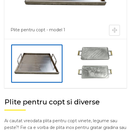
Plite pentru copt - model 1
Plite pentru copt si diverse
Ai cautat vreodata plita pentru copt vinete, legume sau
peste?! Fie ca e vorba de plita inox pentru gratar gradina sau