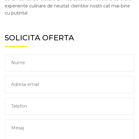
experiente culinare de neuitat clientilor nostri cat mai bine
cu putinta!
SOLICITA OFERTA