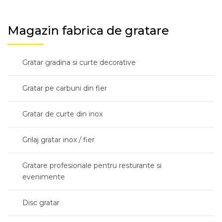
Magazin fabrica de gratare
Gratar gradina si curte decorative
Gratar pe carbuni din fier
Gratar de curte din inox
Grilaj gratar inox / fier
Gratare profesionale pentru resturante si
evenimente
Disc gratar